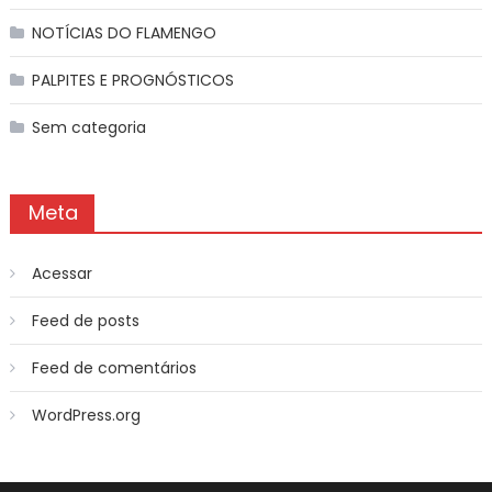
NOTÍCIAS DO FLAMENGO
PALPITES E PROGNÓSTICOS
Sem categoria
Meta
Acessar
Feed de posts
Feed de comentários
WordPress.org