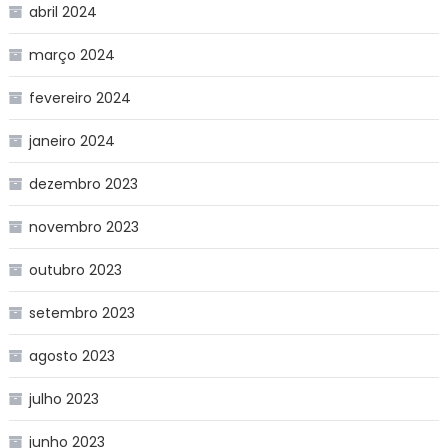
abril 2024
março 2024
fevereiro 2024
janeiro 2024
dezembro 2023
novembro 2023
outubro 2023
setembro 2023
agosto 2023
julho 2023
junho 2023