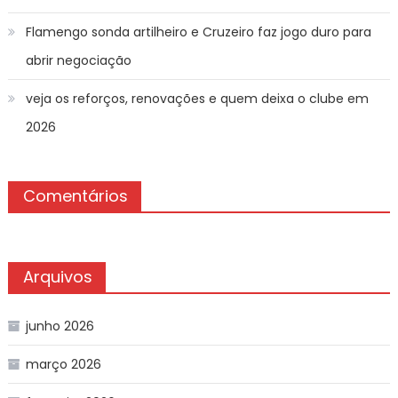
Flamengo sonda artilheiro e Cruzeiro faz jogo duro para
abrir negociação
veja os reforços, renovações e quem deixa o clube em
2026
Comentários
Arquivos
junho 2026
março 2026