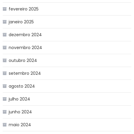
fevereiro 2025
janeiro 2025
dezembro 2024
novembro 2024
outubro 2024
setembro 2024
agosto 2024
julho 2024
junho 2024
maio 2024