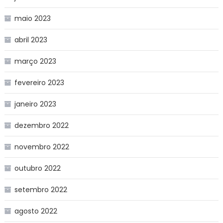
maio 2023
abril 2023
março 2023
fevereiro 2023
janeiro 2023
dezembro 2022
novembro 2022
outubro 2022
setembro 2022
agosto 2022