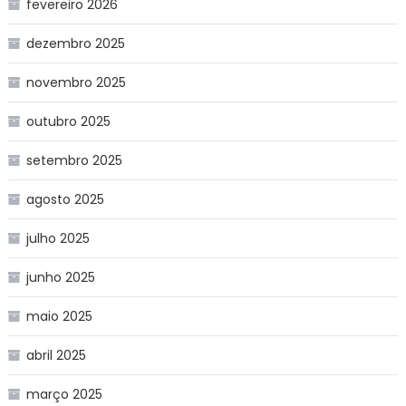
fevereiro 2026
dezembro 2025
novembro 2025
outubro 2025
setembro 2025
agosto 2025
julho 2025
junho 2025
maio 2025
abril 2025
março 2025