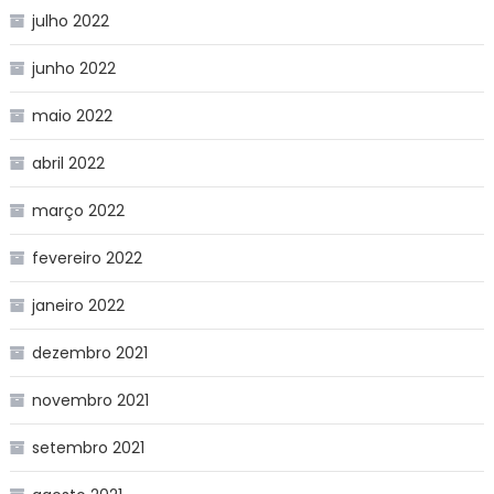
julho 2022
junho 2022
maio 2022
abril 2022
março 2022
fevereiro 2022
janeiro 2022
dezembro 2021
novembro 2021
setembro 2021