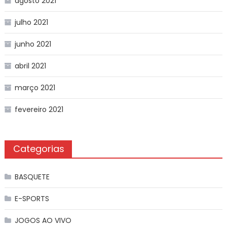
agosto 2021
julho 2021
junho 2021
abril 2021
março 2021
fevereiro 2021
Categorias
BASQUETE
E-SPORTS
JOGOS AO VIVO