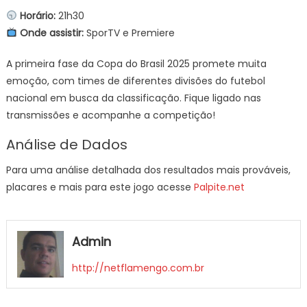
Horário:
21h30
Onde assistir:
SporTV e Premiere
A primeira fase da Copa do Brasil 2025 promete muita
emoção, com times de diferentes divisões do futebol
nacional em busca da classificação. Fique ligado nas
transmissões e acompanhe a competição!
Análise de Dados
Para uma análise detalhada dos resultados mais prováveis,
placares e mais para este jogo acesse
Palpite.net
Admin
http://netflamengo.com.br