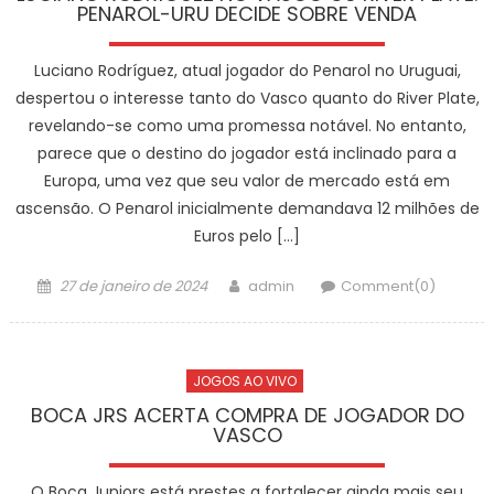
PENAROL-URU DECIDE SOBRE VENDA
Luciano Rodríguez, atual jogador do Penarol no Uruguai,
despertou o interesse tanto do Vasco quanto do River Plate,
revelando-se como uma promessa notável. No entanto,
parece que o destino do jogador está inclinado para a
Europa, uma vez que seu valor de mercado está em
ascensão. O Penarol inicialmente demandava 12 milhões de
Euros pelo […]
Posted
Author
27 de janeiro de 2024
admin
Comment(0)
on
JOGOS AO VIVO
BOCA JRS ACERTA COMPRA DE JOGADOR DO
VASCO
O Boca Juniors está prestes a fortalecer ainda mais seu