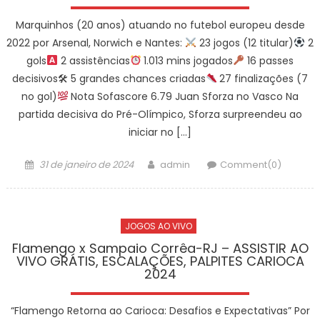
Marquinhos (20 anos) atuando no futebol europeu desde
2022 por Arsenal, Norwich e Nantes:
23 jogos (12 titular)
2
gols
2 assistências
1.013 mins jogados
16 passes
decisivos🛠 5 grandes chances criadas
27 finalizações (7
no gol)
Nota Sofascore 6.79 Juan Sforza no Vasco Na
partida decisiva do Pré-Olímpico, Sforza surpreendeu ao
iniciar no […]
Posted
Author
31 de janeiro de 2024
admin
Comment(0)
on
JOGOS AO VIVO
Flamengo x Sampaio Corrêa-RJ – ASSISTIR AO
VIVO GRÁTIS, ESCALAÇÕES, PALPITES CARIOCA
2024
“Flamengo Retorna ao Carioca: Desafios e Expectativas” Por