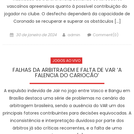
vascaínos apreensivos quanto à possível contribuição do
jogador no clube. O desfecho dependerá da capacidade de
Coronado se recuperar e superar os obstáculos […]
Posted
Author
30 de janeiro de 2024
admin
Comment(0)
on
JOGOS AO VIVO
FALHAS DA ARBITRAGEM E FALTA DE VAR ‘A
FALENCIA DO CARIOCÃO’
A expulsão indevida de Jair no jogo entre Vasco e Bangu em
Brasília destaca uma série de problemas no cenário da
arbitragem brasileira, sendo a ausência do VAR um dos
principais fatores contribuintes para decisões equivocadas. A
inconsistência e interpretação duvidosa por parte dos
árbitros já são críticas recorrentes, e a falta de uma