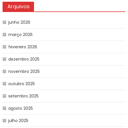
Arquivos
junho 2026
março 2026
fevereiro 2026
dezembro 2025
novembro 2025
outubro 2025
setembro 2025
agosto 2025
julho 2025