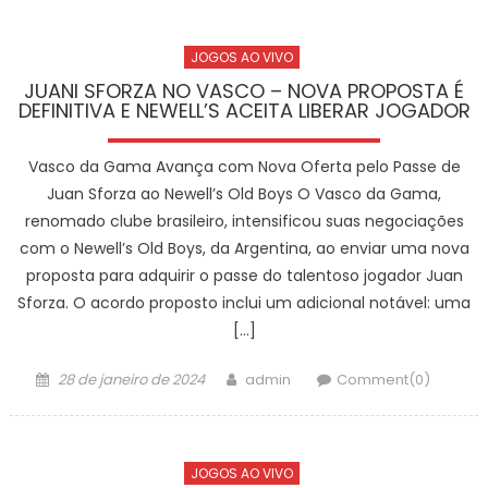
JOGOS AO VIVO
JUANI SFORZA NO VASCO – NOVA PROPOSTA É
DEFINITIVA E NEWELL’S ACEITA LIBERAR JOGADOR
Vasco da Gama Avança com Nova Oferta pelo Passe de
Juan Sforza ao Newell’s Old Boys O Vasco da Gama,
renomado clube brasileiro, intensificou suas negociações
com o Newell’s Old Boys, da Argentina, ao enviar uma nova
proposta para adquirir o passe do talentoso jogador Juan
Sforza. O acordo proposto inclui um adicional notável: uma
[…]
Posted
Author
28 de janeiro de 2024
admin
Comment(0)
on
JOGOS AO VIVO