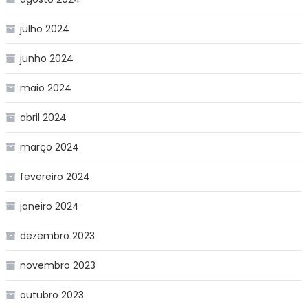
julho 2024
junho 2024
maio 2024
abril 2024
março 2024
fevereiro 2024
janeiro 2024
dezembro 2023
novembro 2023
outubro 2023