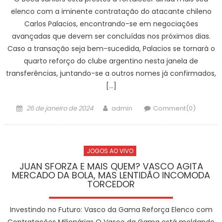
elenco com a iminente contratação do atacante chileno
Carlos Palacios, encontrando-se em negociações
avançadas que devem ser concluídas nos próximos dias.
Caso a transação seja bem-sucedida, Palacios se tornará o
quarto reforço do clube argentino nesta janela de
transferências, juntando-se a outros nomes já confirmados,
[…]
Posted
Author
26 de janeiro de 2024
admin
Comment(0)
on
JOGOS AO VIVO
JUAN SFORZA E MAIS QUEM? VASCO AGITA
MERCADO DA BOLA, MAS LENTIDÃO INCOMODA
TORCEDOR
Investindo no Futuro: Vasco da Gama Reforça Elenco com