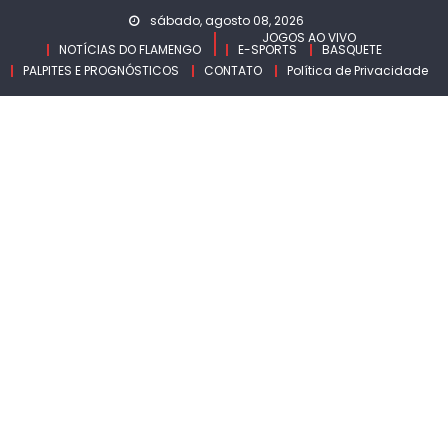
Skip
sábado, agosto 08, 2026
to
JOGOS AO VIVO
NOTÍCIAS DO FLAMENGO
E-SPORTS
BASQUETE
content
PALPITES E PROGNÓSTICOS
CONTATO
Política de Privacidade