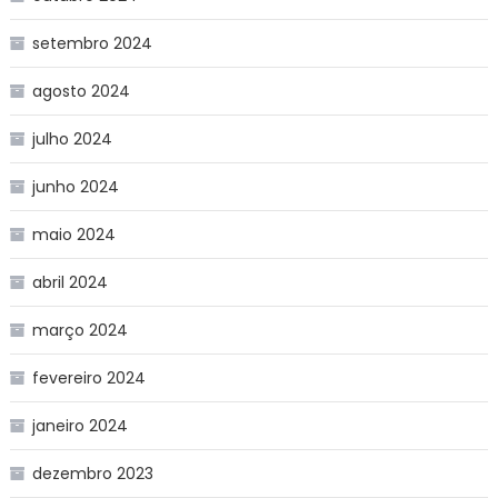
setembro 2024
agosto 2024
julho 2024
junho 2024
maio 2024
abril 2024
março 2024
fevereiro 2024
janeiro 2024
dezembro 2023