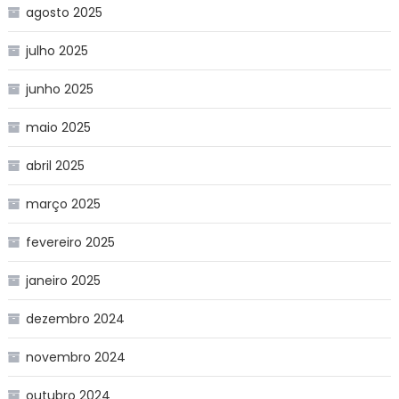
agosto 2025
julho 2025
junho 2025
maio 2025
abril 2025
março 2025
fevereiro 2025
janeiro 2025
dezembro 2024
novembro 2024
outubro 2024