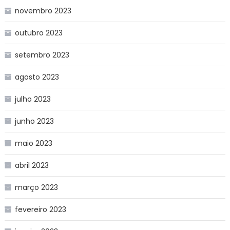
novembro 2023
outubro 2023
setembro 2023
agosto 2023
julho 2023
junho 2023
maio 2023
abril 2023
março 2023
fevereiro 2023