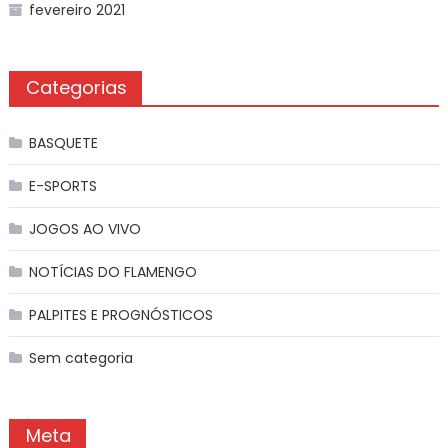
fevereiro 2021
Categorias
BASQUETE
E-SPORTS
JOGOS AO VIVO
NOTÍCIAS DO FLAMENGO
PALPITES E PROGNÓSTICOS
Sem categoria
Meta