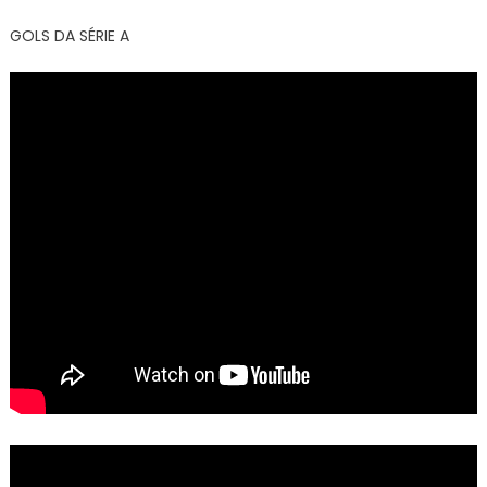
GOLS DA SÉRIE A