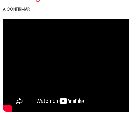
A CONFIRMAR