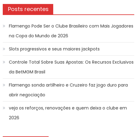
Posts recentes
Flamengo Pode Ser o Clube Brasileiro com Mais Jogadores
na Copa do Mundo de 2026
Slots progressivos e seus maiores jackpots
Controle Total Sobre Suas Apostas: Os Recursos Exclusivos
da BetMGM Brasil
Flamengo sonda artilheiro e Cruzeiro faz jogo duro para
abrir negociação
veja os reforços, renovações e quem deixa o clube em
2026