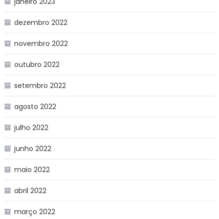
janeiro 2023
dezembro 2022
novembro 2022
outubro 2022
setembro 2022
agosto 2022
julho 2022
junho 2022
maio 2022
abril 2022
março 2022