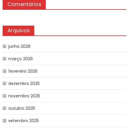
Comentários
Arquivos
junho 2026
março 2026
fevereiro 2026
dezembro 2025
novembro 2025
outubro 2025
setembro 2025