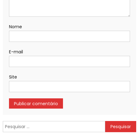
Nome
E-mail
Site
Pesquisar
por: