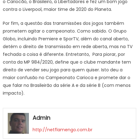
o Cariocão, o Brasileiro, a Libertadores e fez um bom jogo
contra o Liverpool, maior time de 2020 do Planeta.
Por fim, a questão das transmissões dos jogos também
prometem agitar o campeonato. Como sabido. O Grupo
Globo, incluindo Premiere e SporTV, além do canal aberto,
detém o direito de transmissão em rede aberta, mas na TV
fechada a coisa é diferente. Entretanto, Para piorar, por
conta da MP 984/2020, define que o clube mandante tem
direito de vender seu jogo para quem quiser. Isto deu a
maior confusão no Campeonato Carioca e promete dar o
que falar no Brasileirão da série A e da série B (com menos
impacto).
Admin
http://netflamengo.com.br