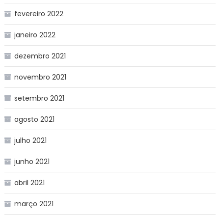
fevereiro 2022
janeiro 2022
dezembro 2021
novembro 2021
setembro 2021
agosto 2021
julho 2021
junho 2021
abril 2021
março 2021