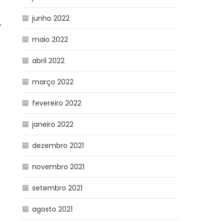
junho 2022
,
maio 2022
abril 2022
março 2022
fevereiro 2022
janeiro 2022
dezembro 2021
novembro 2021
setembro 2021
agosto 2021