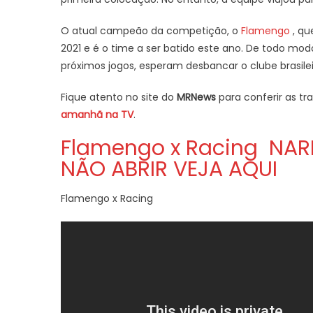
O atual campeão da competição, o
Flamengo
, qu
2021 e é o time a ser batido este ano. De todo mo
próximos jogos,
esperam desbancar o clube brasilei
Fique atento no site do
MRNews
para conferir as tr
amanhã na TV
.
Flamengo x Racing NAR
NÃO ABRIR VEJA AQUI
Flamengo x Racing