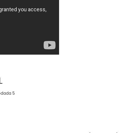
L
Rodada 5