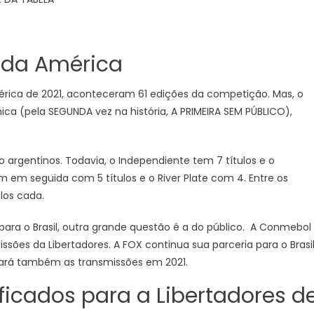
s da América
mérica de 2021, aconteceram 61 edições da competição. Mas, o
ca (pela SEGUNDA vez na história, A PRIMEIRA SEM PÚBLICO),
rgentinos. Todavia, o Independiente tem 7 títulos e o
em em seguida com 5 títulos e o River Plate com 4. Entre os
ulos cada.
ara o Brasil, outra grande questão é a do público. A Conmebol
issões da Libertadores. A FOX continua sua parceria para o Brasil
fará também as transmissões em 2021.
ificados para a Libertadores d