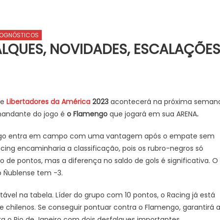
PROGNÓSTICOS
ALQUES, NOVIDADES, ESCALAÇÕES
ie
Libertadores da América
2023
acontecerá na próxima seman
mandante do jogo é
o Flamengo
que jogará em sua ARENA
.
amengo entra em campo com uma vantagem após o empate sem
acing encaminharia a classificação, pois os rubro-negros só
de pontos, mas a diferença no saldo de gols é significativa. O
 Ñublense tem -3.
vel na tabela. Líder do grupo com 10 pontos, o Racing já está
e chilenos. Se conseguir pontuar contra o Flamengo, garantirá 
ra o Rio de Janeiro com dois desfalques importantes.