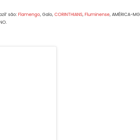
zil’ são:
Flamengo
, Galo,
CORINTHIANS
,
Fluminense
, AMÉRICA-MG
NO.