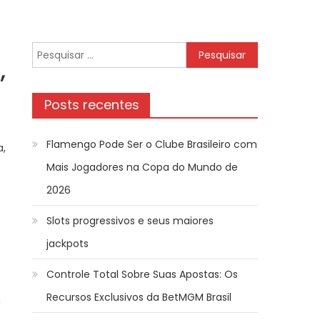
Pesquisar
,
por:
Posts recentes
Flamengo Pode Ser o Clube Brasileiro com
a,
Mais Jogadores na Copa do Mundo de
2026
Slots progressivos e seus maiores
jackpots
Controle Total Sobre Suas Apostas: Os
Recursos Exclusivos da BetMGM Brasil
a