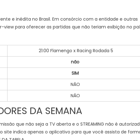
rente e inédita no Brasil. Em consórcio com a entidade e outras
view para oferecer as partidas que não teriam exibição no pa
21:00 Flamengo x Racing Rodada 5
não
SIM
NÃO
NÃO
TADORES DA SEMANA
missão que não seja a TV aberta e o STREAMING não é autoriza
o o site indica apenas o aplicativo para que você assista de form
E DA TABELA