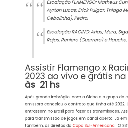
Escalação FLAMENGO: Matheus Cunha; 
Ayrton Lucas; Erick Pulgar, Thiago 
Cebolinha), Pedro.
Escalação RACING: Arias; Mura, Sigal
Rojas, Reniero (Guerrero) e Hauche.
Assistir Flamengo x Ra
2023 ao vivo e grátis na
às 21 hs
Após grande imbróglio, com a Globo e o grupo de 
emissora cancelou o contrato que tinha até 2022. 
entrassem no Brasil para fazer as transmissões. As
para transmissão de jogos em canal aberto. Já em
também, os direitos da
Copa Sul-Americana
. O SB