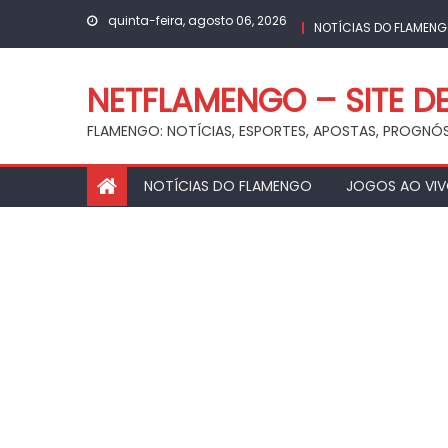
Skip
quinta-feira, agosto 06, 2026
NOTÍCIAS DO FLAMEN
to
content
NETFLAMENGO – SITE D
FLAMENGO: NOTÍCIAS, ESPORTES, APOSTAS, PROGNÓ
NOTÍCIAS DO FLAMENGO
JOGOS AO VI