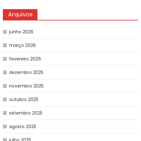
Arquivos
junho 2026
março 2026
fevereiro 2026
dezembro 2025
novembro 2025
outubro 2025
setembro 2025
agosto 2025
julho 2025