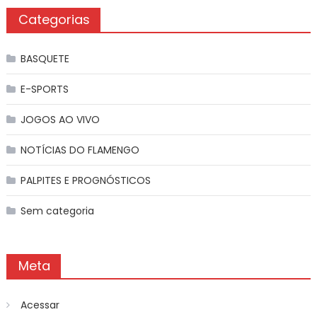
Categorias
BASQUETE
E-SPORTS
JOGOS AO VIVO
NOTÍCIAS DO FLAMENGO
PALPITES E PROGNÓSTICOS
Sem categoria
Meta
Acessar