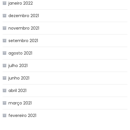
janeiro 2022
dezembro 2021
novembro 2021
setembro 2021
agosto 2021
julho 2021
junho 2021
abril 2021
março 2021
fevereiro 2021