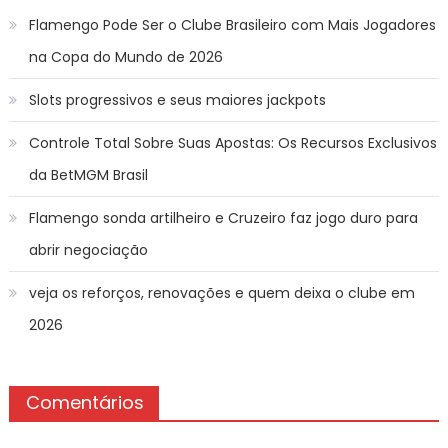
Flamengo Pode Ser o Clube Brasileiro com Mais Jogadores
na Copa do Mundo de 2026
Slots progressivos e seus maiores jackpots
Controle Total Sobre Suas Apostas: Os Recursos Exclusivos
da BetMGM Brasil
Flamengo sonda artilheiro e Cruzeiro faz jogo duro para
abrir negociação
veja os reforços, renovações e quem deixa o clube em
2026
Comentários