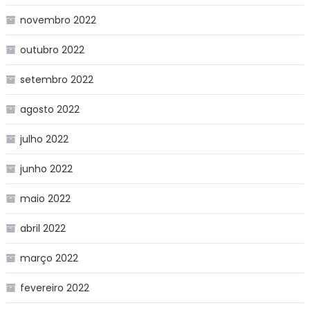
novembro 2022
outubro 2022
setembro 2022
agosto 2022
julho 2022
junho 2022
maio 2022
abril 2022
março 2022
fevereiro 2022