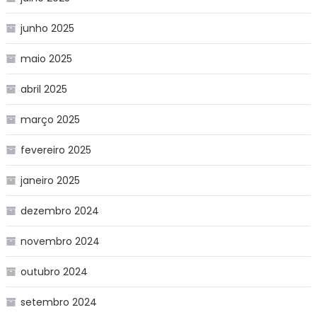
junho 2025
maio 2025
abril 2025
março 2025
fevereiro 2025
janeiro 2025
dezembro 2024
novembro 2024
outubro 2024
setembro 2024