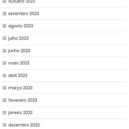
outubro 2023
setembro 2023
agosto 2023
julho 2023
junho 2023
maio 2023
abril 2023
março 2023
fevereiro 2023
janeiro 2023
dezembro 2022