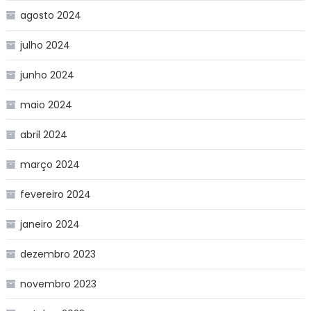
agosto 2024
julho 2024
junho 2024
maio 2024
abril 2024
março 2024
fevereiro 2024
janeiro 2024
dezembro 2023
novembro 2023