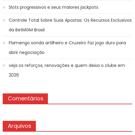
Slots progressivos e seus maiores jackpots
Controle Total Sobre Suas Apostas: Os Recursos Exclusivos
da BetMGM Brasil
Flamengo sonda artilheiro e Cruzeiro faz jogo duro para
abrir negociação
veja os reforços, renovações e quem deixa o clube em
2026
Comentários
Arquivos