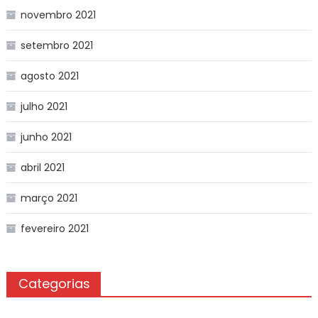
novembro 2021
setembro 2021
agosto 2021
julho 2021
junho 2021
abril 2021
março 2021
fevereiro 2021
Categorias