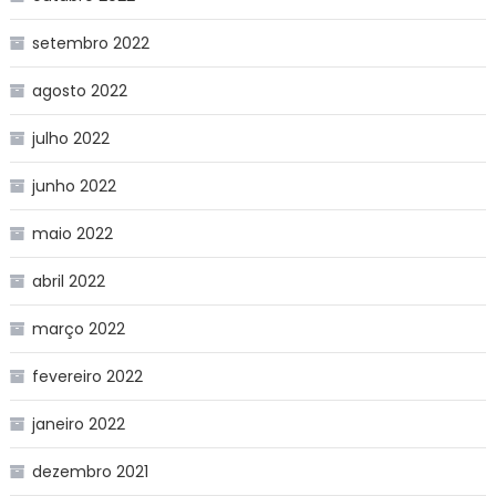
setembro 2022
agosto 2022
julho 2022
junho 2022
maio 2022
abril 2022
março 2022
fevereiro 2022
janeiro 2022
dezembro 2021