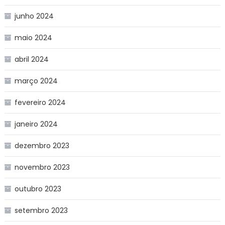
junho 2024
maio 2024
abril 2024
março 2024
fevereiro 2024
janeiro 2024
dezembro 2023
novembro 2023
outubro 2023
setembro 2023