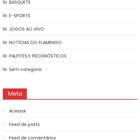
BASQUETE
E-SPORTS
JOGOS AO VIVO
NOTÍCIAS DO FLAMENGO
PALPITES E PROGNÓSTICOS
Sem categoria
Meta
Acessar
Feed de posts
Feed de comentários