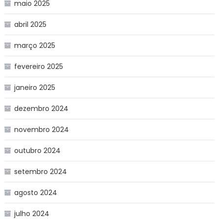
maio 2025
abril 2025
março 2025
fevereiro 2025
janeiro 2025
dezembro 2024
novembro 2024
outubro 2024
setembro 2024
agosto 2024
julho 2024