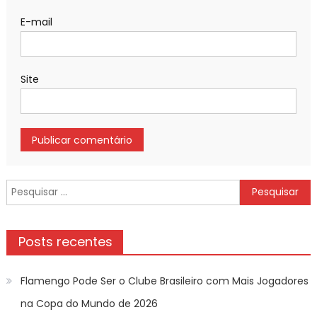
E-mail
Site
Pesquisar
por:
Posts recentes
Flamengo Pode Ser o Clube Brasileiro com Mais Jogadores
na Copa do Mundo de 2026