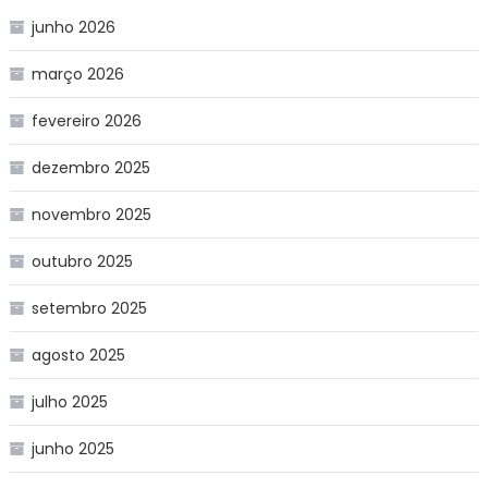
junho 2026
março 2026
fevereiro 2026
dezembro 2025
novembro 2025
outubro 2025
setembro 2025
agosto 2025
julho 2025
junho 2025