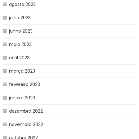
agosto 2023
julho 2023
junho 2023
maio 2023
abril 2023
março 2023
fevereiro 2023
janeiro 2023
dezembro 2022
novembro 2022
outubro 2022