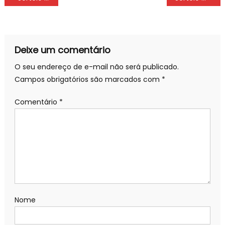
de
Post
Deixe um comentário
O seu endereço de e-mail não será publicado.
Campos obrigatórios são marcados com
*
Comentário
*
Nome