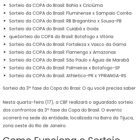
Sorteio da COPA do Brasil: Bahia x Criciúma
Sorteio da COPA do Brasil: Fluminense x Sampaio Corrêa
Sorteio da COPA do Brasil: RB Bragantino x Sousa-PB
Sorteio da COPA do Brasil: Cuiabá x Goiás
queSorteio da COPA do Brasil: Botafogo x Vitória
Sorteio da COPA do Brasil: Fortaleza x Vasco da Gama
Sorteio da COPA do Brasil: Flamengo x Amazonas
Sorteio da COPA do Brasil: São Paulo x Águia de Marabá
Sorteio da COPA do Brasil: Palmeiras x Botafogo-SP
Sorteio da COPA do Brasil: Athletico-PR x YPIRANGA-RS
Sorteio da 3ª fase da Copa do Brasi: O qu você precisa saber
Nesta quarta-feira (17), a CBF realizará o aguardado sorteio
dos confrontos da 3ª fase da Copa do Brasil. O evento
ocorrerá na sede da entidade, localizada na Barra da Tijuca,
zona oeste do Rio de Janeiro.