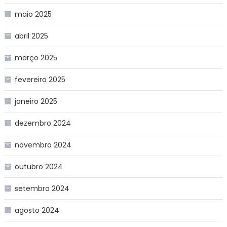
maio 2025
abril 2025
março 2025
fevereiro 2025
janeiro 2025
dezembro 2024
novembro 2024
outubro 2024
setembro 2024
agosto 2024