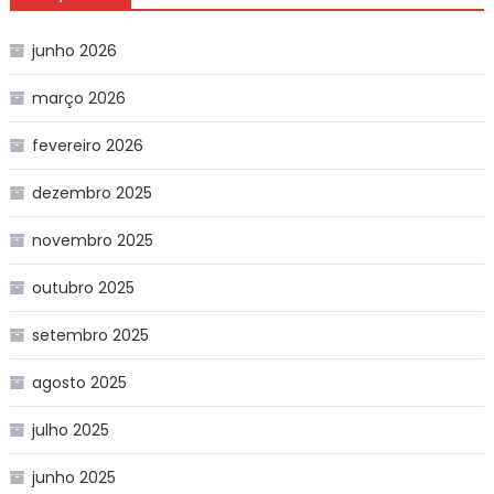
junho 2026
março 2026
fevereiro 2026
dezembro 2025
novembro 2025
outubro 2025
setembro 2025
agosto 2025
julho 2025
junho 2025