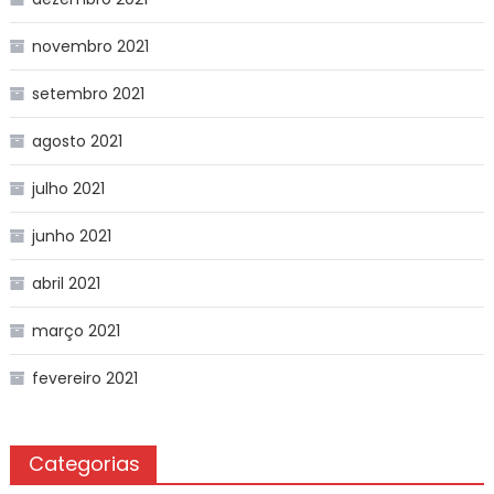
novembro 2021
setembro 2021
agosto 2021
julho 2021
junho 2021
abril 2021
março 2021
fevereiro 2021
Categorias