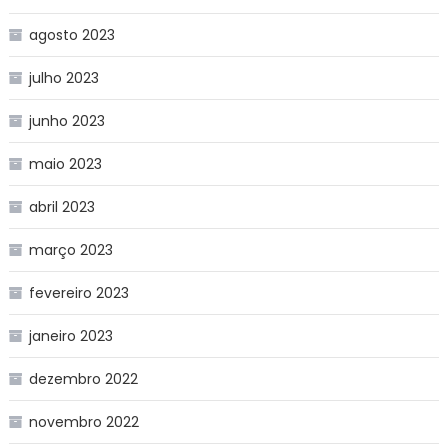
agosto 2023
julho 2023
junho 2023
maio 2023
abril 2023
março 2023
fevereiro 2023
janeiro 2023
dezembro 2022
novembro 2022