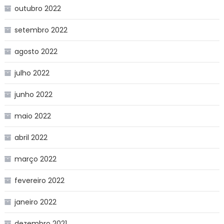
outubro 2022
setembro 2022
agosto 2022
julho 2022
junho 2022
maio 2022
abril 2022
março 2022
fevereiro 2022
janeiro 2022
dezembro 2021