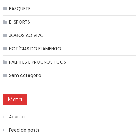
BASQUETE
E-SPORTS
JOGOS AO VIVO
NOTÍCIAS DO FLAMENGO
PALPITES E PROGNÓSTICOS
Sem categoria
Meta
Acessar
Feed de posts