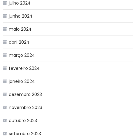
julho 2024
junho 2024
maio 2024
abril 2024
março 2024
fevereiro 2024
janeiro 2024
dezembro 2023
novembro 2023
outubro 2023
setembro 2023