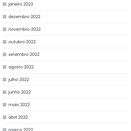
janeiro 2023
dezembro 2022
novembro 2022
outubro 2022
setembro 2022
agosto 2022
julho 2022
junho 2022
maio 2022
abril 2022
março 2022