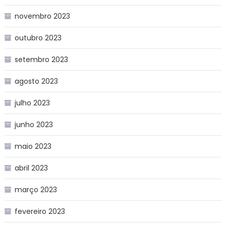
novembro 2023
outubro 2023
setembro 2023
agosto 2023
julho 2023
junho 2023
maio 2023
abril 2023
março 2023
fevereiro 2023