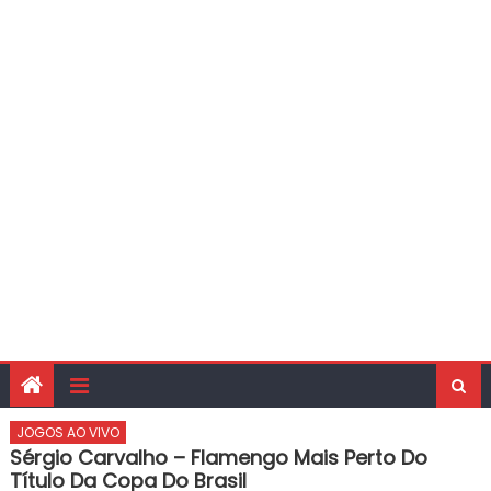
JOGOS AO VIVO
Sérgio Carvalho – Flamengo Mais Perto Do
Título Da Copa Do Brasil