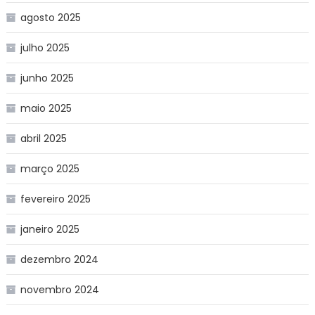
agosto 2025
julho 2025
junho 2025
maio 2025
abril 2025
março 2025
fevereiro 2025
janeiro 2025
dezembro 2024
novembro 2024