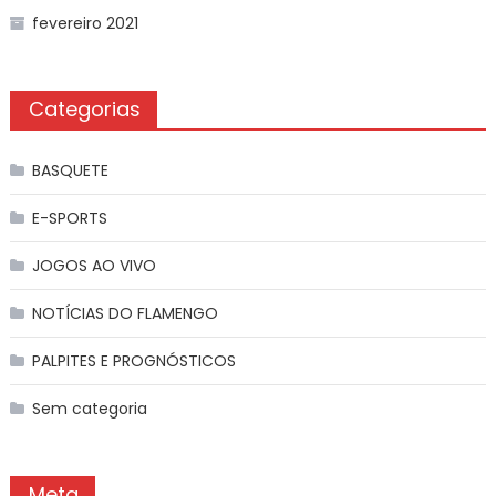
fevereiro 2021
Categorias
BASQUETE
E-SPORTS
JOGOS AO VIVO
NOTÍCIAS DO FLAMENGO
PALPITES E PROGNÓSTICOS
Sem categoria
Meta