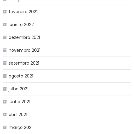
fevereiro 2022
janeiro 2022
dezembro 2021
novembro 2021
setembro 2021
agosto 2021
julho 2021
junho 2021
abril 2021
março 2021