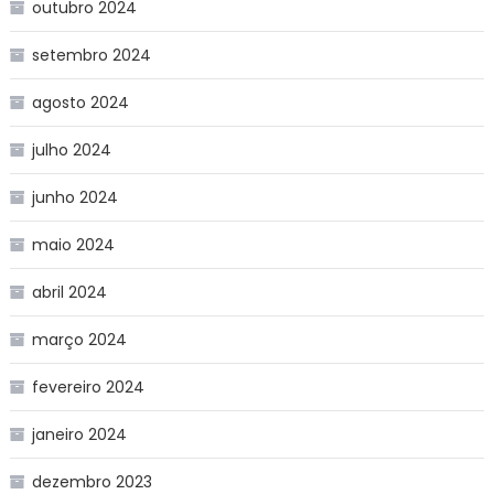
outubro 2024
setembro 2024
agosto 2024
julho 2024
junho 2024
maio 2024
abril 2024
março 2024
fevereiro 2024
janeiro 2024
dezembro 2023