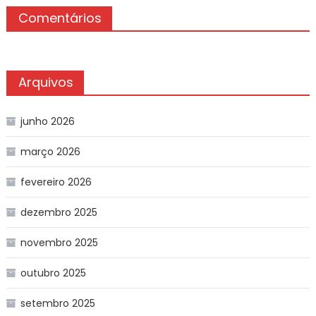
Comentários
Arquivos
junho 2026
março 2026
fevereiro 2026
dezembro 2025
novembro 2025
outubro 2025
setembro 2025