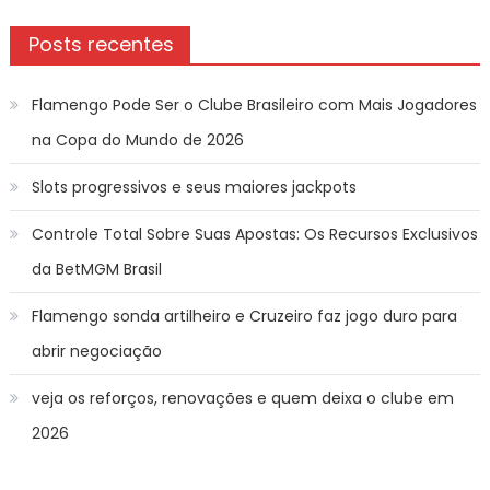
Posts recentes
Flamengo Pode Ser o Clube Brasileiro com Mais Jogadores
na Copa do Mundo de 2026
Slots progressivos e seus maiores jackpots
Controle Total Sobre Suas Apostas: Os Recursos Exclusivos
da BetMGM Brasil
Flamengo sonda artilheiro e Cruzeiro faz jogo duro para
abrir negociação
veja os reforços, renovações e quem deixa o clube em
2026