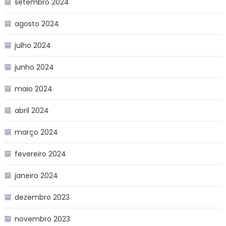
setembro 2024
agosto 2024
julho 2024
junho 2024
maio 2024
abril 2024
março 2024
fevereiro 2024
janeiro 2024
dezembro 2023
novembro 2023