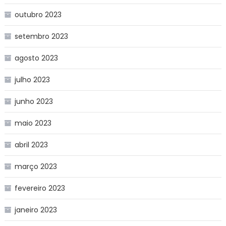
outubro 2023
setembro 2023
agosto 2023
julho 2023
junho 2023
maio 2023
abril 2023
março 2023
fevereiro 2023
janeiro 2023