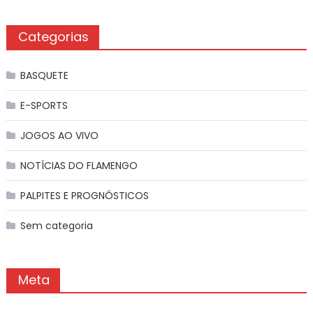
Categorias
BASQUETE
E-SPORTS
JOGOS AO VIVO
NOTÍCIAS DO FLAMENGO
PALPITES E PROGNÓSTICOS
Sem categoria
Meta