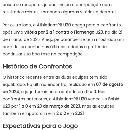
busca se recuperar, já que iniciou a competição com
resultados mistos, somando algumas vitórias e derrotas.
Por outro lado, o
Athletico-PR U20
chega para o confronto
após uma
vitória por 2 a 1 contra o Flamengo U20
, no dia 21
de março de 2025. A equipe paranaense tem mostrado um
bom desempenho nas últimas rodadas e pretende
continuar sua boa fase na competição.
Histórico de Confrontos
O histórico recente entre as duas equipes tem sido
equilibrado. No último encontro, realizado em
07 de agosto
de 2024
, o jogo terminou empatado em
0 a 0
. Nos
confrontos anteriores, o
Athletico-PR U20
venceu o
Bahia
U20
por
1 a 0
em
23 de março de 2023
, mas as equipes
também empataram em
2 a 2
em
2021
.
Expectativas para o Jogo