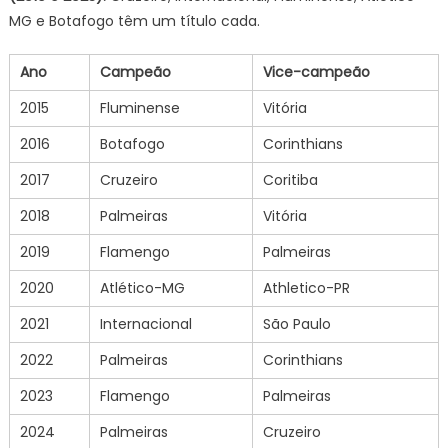
MG e Botafogo têm um título cada.
Ano
Campeão
Vice-campeão
2015
Fluminense
Vitória
2016
Botafogo
Corinthians
2017
Cruzeiro
Coritiba
2018
Palmeiras
Vitória
2019
Flamengo
Palmeiras
2020
Atlético-MG
Athletico-PR
2021
Internacional
São Paulo
2022
Palmeiras
Corinthians
2023
Flamengo
Palmeiras
2024
Palmeiras
Cruzeiro