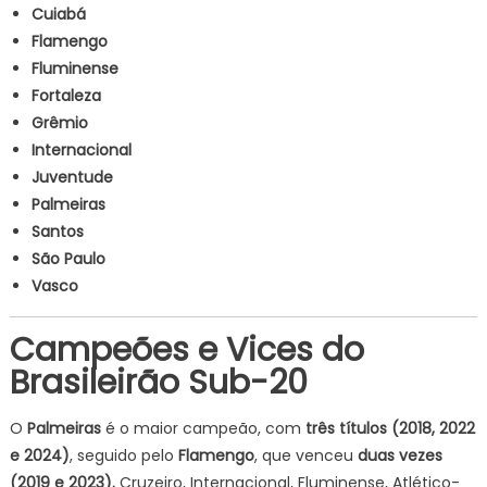
Cuiabá
Flamengo
Fluminense
Fortaleza
Grêmio
Internacional
Juventude
Palmeiras
Santos
São Paulo
Vasco
Campeões e Vices do
Brasileirão Sub-20
O
Palmeiras
é o maior campeão, com
três títulos (2018, 2022
e 2024)
, seguido pelo
Flamengo
, que venceu
duas vezes
(2019 e 2023).
Cruzeiro, Internacional, Fluminense, Atlético-