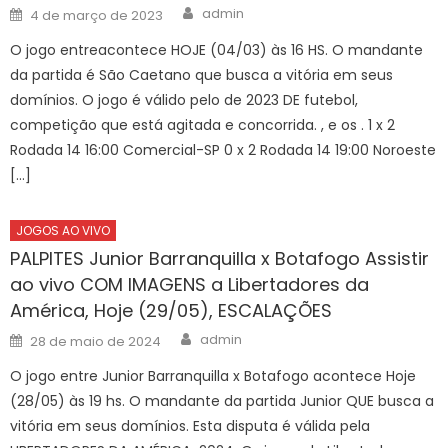
Author
Posted
admin
4 de março de 2023
on
O jogo entreacontece HOJE (04/03) às 16 HS. O mandante
da partida é São Caetano que busca a vitória em seus
domínios. O jogo é válido pelo de 2023 DE futebol,
competição que está agitada e concorrida. , e os . 1 x 2
Rodada 14 16:00 Comercial-SP 0 x 2 Rodada 14 19:00 Noroeste
[…]
JOGOS AO VIVO
PALPITES Junior Barranquilla x Botafogo Assistir
ao vivo COM IMAGENS a Libertadores da
América, Hoje (29/05), ESCALAÇÕES
Author
Posted
admin
28 de maio de 2024
on
O jogo entre Junior Barranquilla x Botafogo acontece Hoje
(28/05) às 19 hs. O mandante da partida Junior QUE busca a
vitória em seus domínios. Esta disputa é válida pela