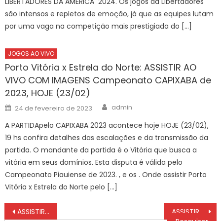
LIBERTADORES DA AMÉRICA 2024. Os jogos da Libertadores
são intensos e repletos de emoção, já que as equipes lutam
por uma vaga na competição mais prestigiada do […]
JOGOS AO VIVO
Porto Vitória x Estrela do Norte: ASSISTIR AO
VIVO COM IMAGENS Campeonato CAPIXABA de
2023, HOJE (23/02)
Author
Posted
admin
24 de fevereiro de 2023
on
A PARTIDApelo CAPIXABA 2023 acontece hoje HOJE (23/02),
19 hs confira detalhes das escalações e da transmissão da
partida. O mandante da partida é o Vitória que busca a
vitória em seus domínios. Esta disputa é válida pelo
Campeonato Piauiense de 2023. , e os . Onde assistir Porto
Vitória x Estrela do Norte pelo […]
Navegação
ASSISTIR Corinthians x Cuiabá AO VIVO COM IMAGENS BRASILEIRO Sub-20 2025, HOJE (26/03), PALPITES, ESCALAÇÕES
ASSISTIR Palmeiras x Internacional AO VIVO COM IMAGENS BRASILEIRO Sub-20 2025, HOJE (26/03), PALPITES, ESCALAÇÕES