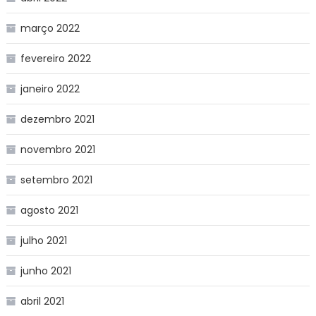
março 2022
fevereiro 2022
janeiro 2022
dezembro 2021
novembro 2021
setembro 2021
agosto 2021
julho 2021
junho 2021
abril 2021