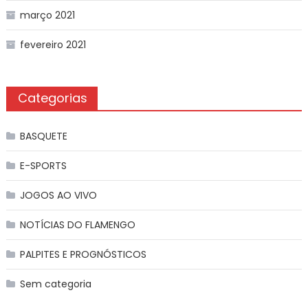
março 2021
fevereiro 2021
Categorias
BASQUETE
E-SPORTS
JOGOS AO VIVO
NOTÍCIAS DO FLAMENGO
PALPITES E PROGNÓSTICOS
Sem categoria