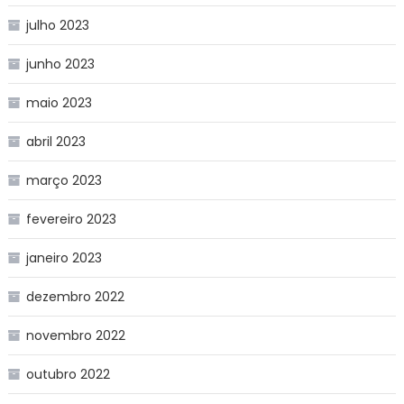
julho 2023
junho 2023
maio 2023
abril 2023
março 2023
fevereiro 2023
janeiro 2023
dezembro 2022
novembro 2022
outubro 2022