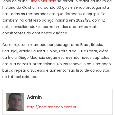
Ídolo do clube,
Diego Maurício
se tornou o maior artilheiro da
história do Odisha, marcando 60 gols e sendo protagonista
em todas as temporadas em que defendeu a equipe. Ele
também foi artilheiro da liga indiana em 2022/23, com 12
gols, consolidando-se como um dos atacantes mais
consistentes do continente asiático.
Com trajetória marcada por passagens no Brasil, Rússia,
Portugal, Arábia Saudita, China, Coreia do Sul e Catar, além
da Índia, Diego Maurício segue escrevendo novos capítulos
em sua carreira internacional. No Persebaya, o ex-Flamengo
busca repetir o sucesso e aumentar sua lista de conquistas
no futebol asiático.
Admin
http://netflamengo.com.br