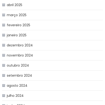
abril 2025
março 2025
fevereiro 2025
janeiro 2025
dezembro 2024
novembro 2024
outubro 2024
setembro 2024
agosto 2024
julho 2024