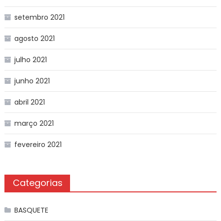
setembro 2021
agosto 2021
julho 2021
junho 2021
abril 2021
março 2021
fevereiro 2021
Categorias
BASQUETE