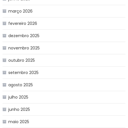
março 2026
fevereiro 2026
dezembro 2025
novembro 2025
outubro 2025
setembro 2025
agosto 2025
julho 2025
junho 2025
maio 2025