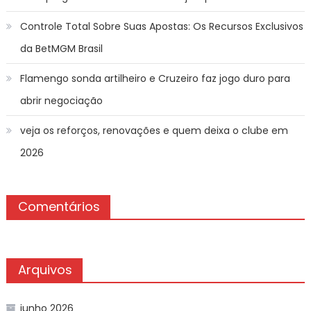
Controle Total Sobre Suas Apostas: Os Recursos Exclusivos
da BetMGM Brasil
Flamengo sonda artilheiro e Cruzeiro faz jogo duro para
abrir negociação
veja os reforços, renovações e quem deixa o clube em
2026
Comentários
Arquivos
junho 2026