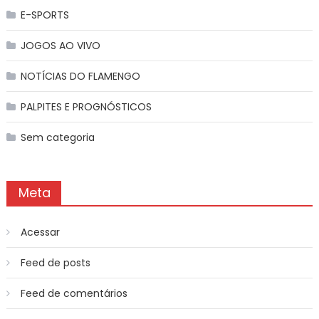
E-SPORTS
JOGOS AO VIVO
NOTÍCIAS DO FLAMENGO
PALPITES E PROGNÓSTICOS
Sem categoria
Meta
Acessar
Feed de posts
Feed de comentários