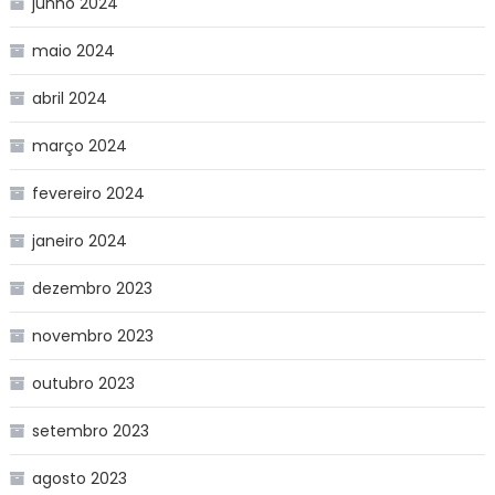
junho 2024
maio 2024
abril 2024
março 2024
fevereiro 2024
janeiro 2024
dezembro 2023
novembro 2023
outubro 2023
setembro 2023
agosto 2023