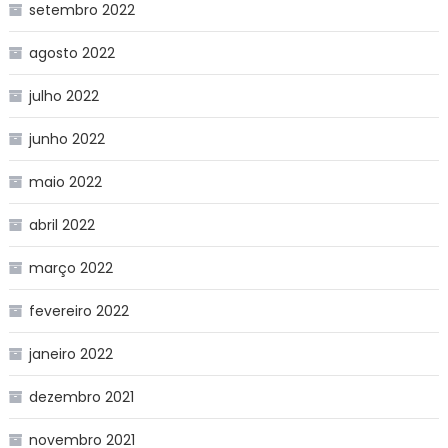
setembro 2022
agosto 2022
julho 2022
junho 2022
maio 2022
abril 2022
março 2022
fevereiro 2022
janeiro 2022
dezembro 2021
novembro 2021