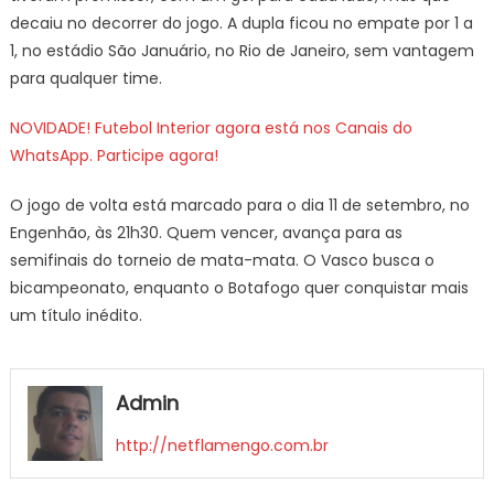
decaiu no decorrer do jogo. A dupla ficou no empate por 1 a
1, no estádio São Januário, no Rio de Janeiro, sem vantagem
para qualquer time.
NOVIDADE! Futebol Interior agora está nos Canais do
WhatsApp. Participe agora!
O jogo de volta está marcado para o dia 11 de setembro, no
Engenhão, às 21h30. Quem vencer, avança para as
semifinais do torneio de mata-mata. O Vasco busca o
bicampeonato, enquanto o Botafogo quer conquistar mais
um título inédito.
Admin
http://netflamengo.com.br