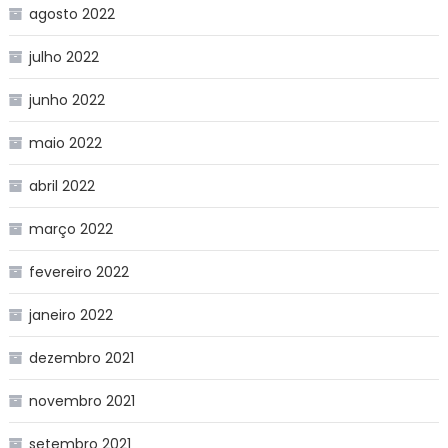
agosto 2022
julho 2022
junho 2022
maio 2022
abril 2022
março 2022
fevereiro 2022
janeiro 2022
dezembro 2021
novembro 2021
setembro 2021