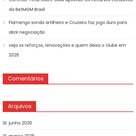
da BetMGM Brasil
Flamengo sonda artilheiro e Cruzeiro faz jogo duro para
abrir negociação
veja os reforços, renovações e quem deixa o clube em
2026
Comentários
Arquivos
junho 2026
março 2026