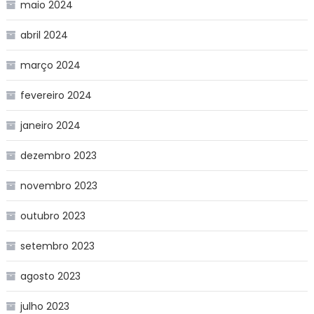
maio 2024
abril 2024
março 2024
fevereiro 2024
janeiro 2024
dezembro 2023
novembro 2023
outubro 2023
setembro 2023
agosto 2023
julho 2023