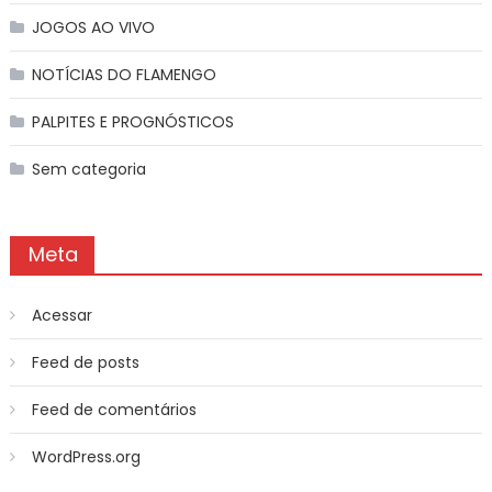
JOGOS AO VIVO
NOTÍCIAS DO FLAMENGO
PALPITES E PROGNÓSTICOS
Sem categoria
Meta
Acessar
Feed de posts
Feed de comentários
WordPress.org