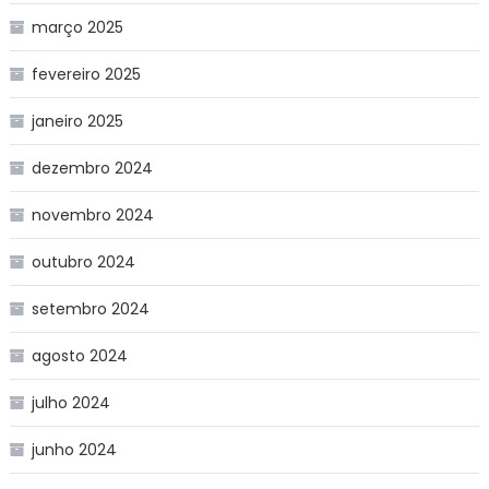
março 2025
fevereiro 2025
janeiro 2025
dezembro 2024
novembro 2024
outubro 2024
setembro 2024
agosto 2024
julho 2024
junho 2024