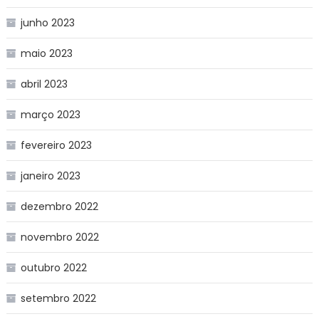
junho 2023
maio 2023
abril 2023
março 2023
fevereiro 2023
janeiro 2023
dezembro 2022
novembro 2022
outubro 2022
setembro 2022