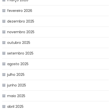
fevereiro 2026
dezembro 2025
novembro 2025
outubro 2025
setembro 2025
agosto 2025
julho 2025
junho 2025
maio 2025
abril 2025