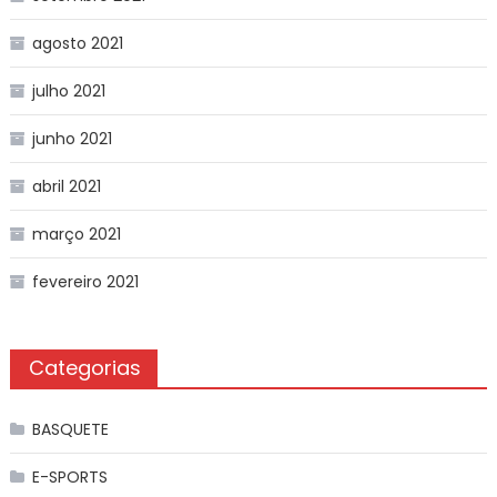
agosto 2021
julho 2021
junho 2021
abril 2021
março 2021
fevereiro 2021
Categorias
BASQUETE
E-SPORTS