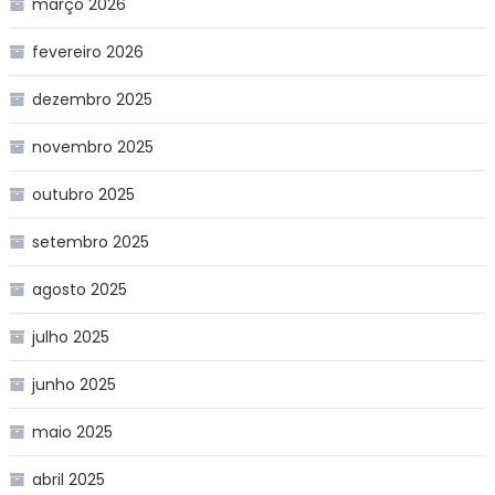
março 2026
fevereiro 2026
dezembro 2025
novembro 2025
outubro 2025
setembro 2025
agosto 2025
julho 2025
junho 2025
maio 2025
abril 2025