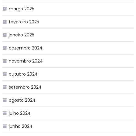
março 2025
fevereiro 2025
janeiro 2025
dezembro 2024
novembro 2024
outubro 2024
setembro 2024
agosto 2024
julho 2024
junho 2024