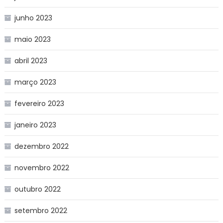
junho 2023
maio 2023
abril 2023
março 2023
fevereiro 2023
janeiro 2023
dezembro 2022
novembro 2022
outubro 2022
setembro 2022