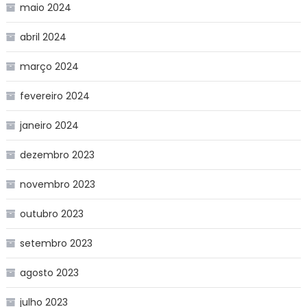
maio 2024
abril 2024
março 2024
fevereiro 2024
janeiro 2024
dezembro 2023
novembro 2023
outubro 2023
setembro 2023
agosto 2023
julho 2023