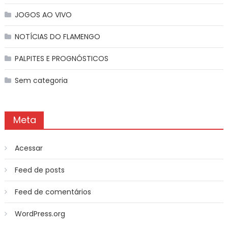
JOGOS AO VIVO
NOTÍCIAS DO FLAMENGO
PALPITES E PROGNÓSTICOS
Sem categoria
Meta
Acessar
Feed de posts
Feed de comentários
WordPress.org