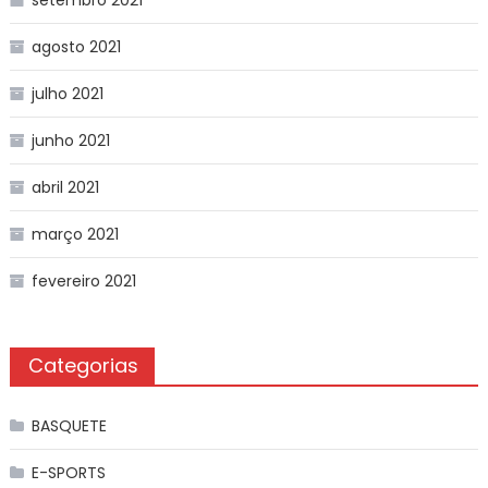
setembro 2021
agosto 2021
julho 2021
junho 2021
abril 2021
março 2021
fevereiro 2021
Categorias
BASQUETE
E-SPORTS