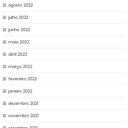
agosto 2022
julho 2022
junho 2022
maio 2022
abril 2022
março 2022
fevereiro 2022
janeiro 2022
dezembro 2021
novembro 2021